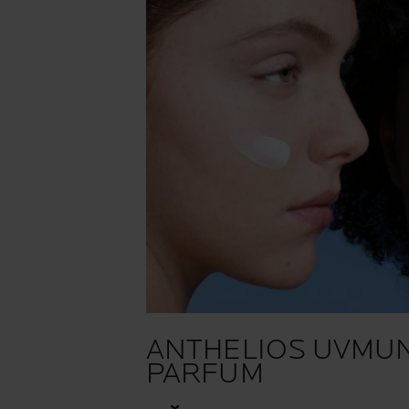
ANTHELIOS UVMUN
PARFUM