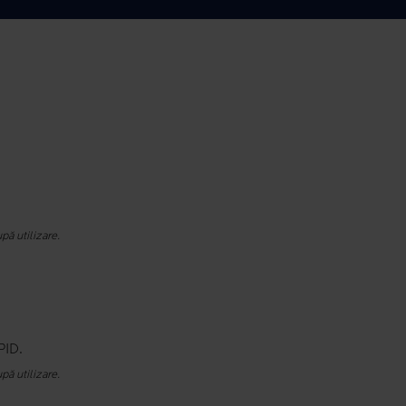
pă utilizare.
ID.
pă utilizare.