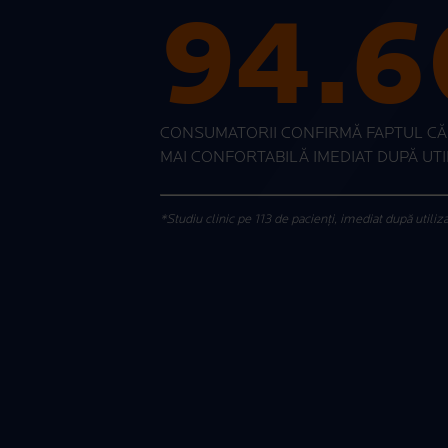
94.
CONSUMATORII CONFIRMĂ FAPTUL CĂ 
MAI CONFORTABILĂ IMEDIAT DUPĂ UTI
*Studiu clinic pe 113 de pacienți, imediat după utiliza