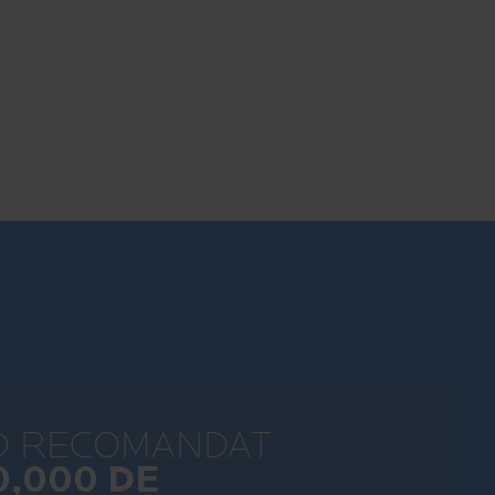
D RECOMANDAT
0,000 DE