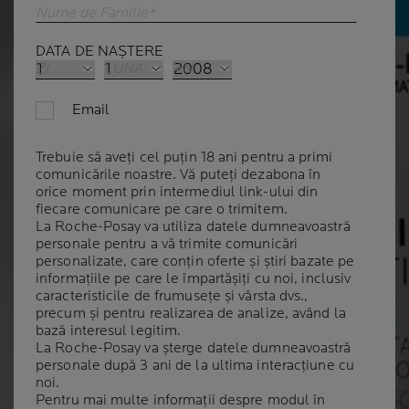
Nume de Familie*
DATA DE NAȘTERE
ZI
LUNA
AN
Email
Trebuie să aveți cel puțin 18 ani pentru a primi
comunicările noastre. Vă puteți dezabona în
orice moment prin intermediul link-ului din
fiecare comunicare pe care o trimitem.
La Roche-Posay va utiliza datele dumneavoastră
personale pentru a vă trimite comunicări
personalizate, care conțin oferte și știri bazate pe
informațiile pe care le împartășiți cu noi, inclusiv
caracteristicile de frumusețe și vârsta dvs.,
precum și pentru realizarea de analize, având la
bază interesul legitim.
La Roche-Posay va șterge datele dumneavoastră
personale după 3 ani de la ultima interacțiune cu
noi.
Pentru mai multe informații despre modul în